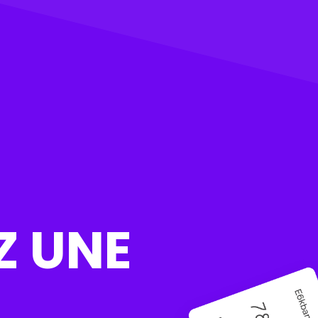
Z UNE