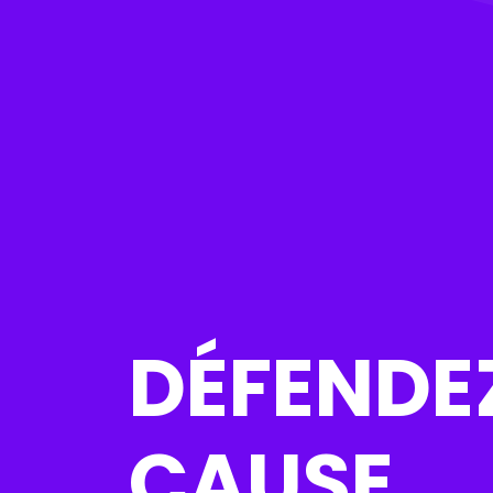
DÉFENDE
CAUSE